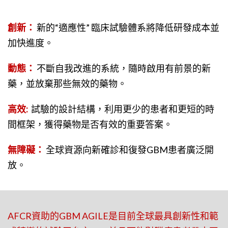
創新：
新的“適應性” 臨床試驗體系將降低研發成本並
加快進度。
動態：
不斷自我改進的系統，隨時啟用有前景的新
藥，並放棄那些無效的藥物。
高效:
試驗的設計結構，利用更少的患者和更短的時
間框架，獲得藥物是否有效的重要答案。
無障礙：
全球資源向新確診和復發GBM患者廣泛開
放。
AFCR資助的GBM AGILE是目前全球最具創新性和範