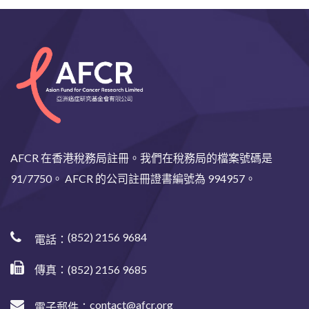
AFCR 在香港稅務局註冊。我們在稅務局的檔案號碼是
91/7750。 AFCR 的公司註冊證書編號為 994957。
(852) 2156 9684
電話：
傳真：(852) 2156 9685
contact@afcr.org
電子郵件：