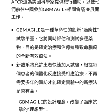
AFCR還為美國科學家提供旅行補助，以便他
們前往中國參加GBM AGILE相關會議 並展開
工作。
GBM AGILE是一種革命性的創新 “適應性”
試驗平臺，它將同時評估和測試多種藥
物，目的是確定治療和治癒這種致命腦癌
的全新有效療法。
新體系將允許患者快速加入試驗，根據每
個患者的個體化反應接受相應治療，不再
需要多年的隨訪才能確定實驗中的新療法
是否有益。
GBM AGILE的設計理念，改變了臨床試
驗的“理想型”：