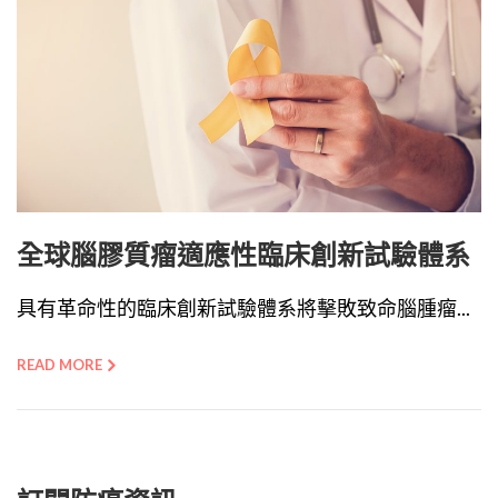
全球腦膠質瘤適應性臨床創新試驗體系
具有革命性的臨床創新試驗體系將擊敗致命腦腫瘤...
READ MORE