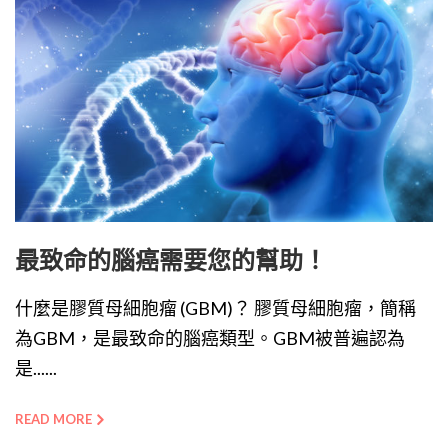
最致命的腦癌需要您的幫助！
什麼是膠質母細胞瘤 (GBM)？ 膠質母細胞瘤，簡稱
為GBM，是最致命的腦癌類型。GBM被普遍認為
是......
READ MORE