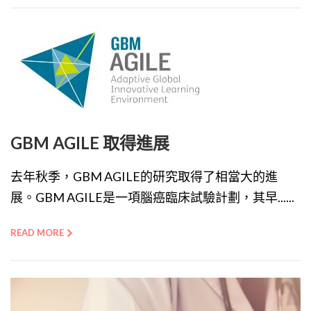
GBM AGILE 取得進展
去年秋季，GBM AGILE的研究取得了相當大的進
展。GBM AGILE是一項腦癌臨床試驗計劃，其早......
READ MORE