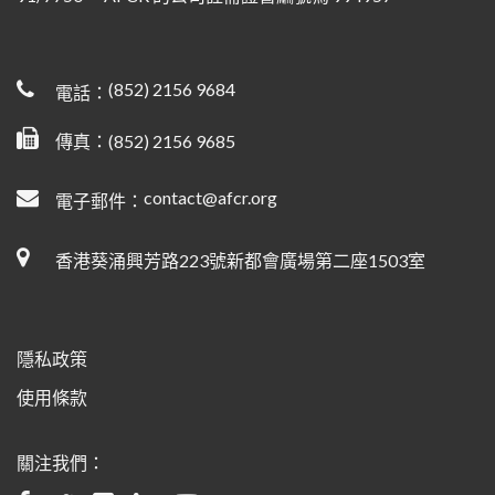
(852) 2156 9684
電話：
傳真：(852) 2156 9685
contact@afcr.org
電子郵件：
香港葵涌興芳路223號新都會廣場第二座1503室
隱私政策
使用條款
關注我們：