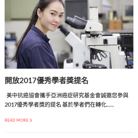
開放2017優秀學者獎提名
美中抗癌協會攜手亞洲癌症研究基金會誠邀您參與
2017優秀學者獎的提名 基於學者們在轉化......
READ MORE