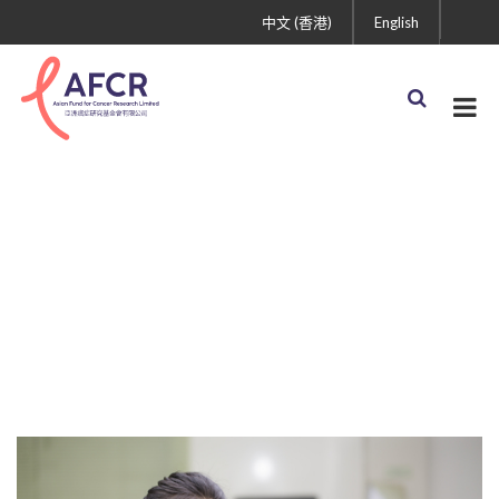
中文 (香港)
English
2017