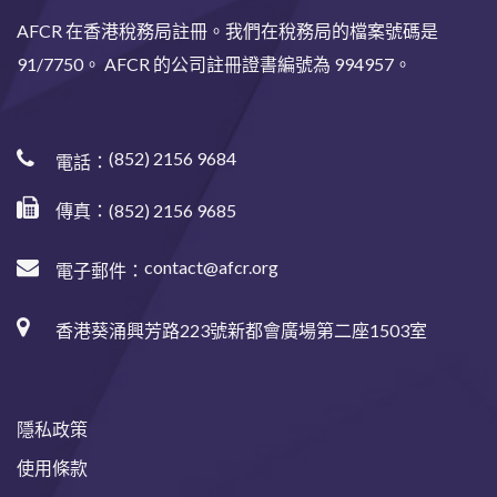
AFCR 在香港稅務局註冊。我們在稅務局的檔案號碼是
91/7750。 AFCR 的公司註冊證書編號為 994957。
(852) 2156 9684
電話：
傳真：(852) 2156 9685
contact@afcr.org
電子郵件：
香港葵涌興芳路223號新都會廣場第二座1503室
隱私政策
使用條款