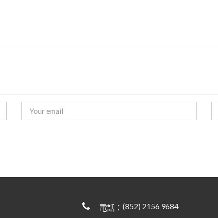
(852) 2156 9684
電話：