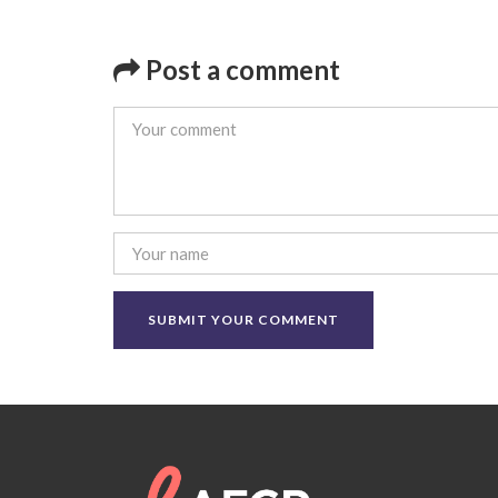
Post a comment