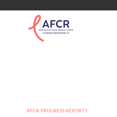
AFCR-PROGRESS-RE
AFCR-PROGRESS-REPORT1