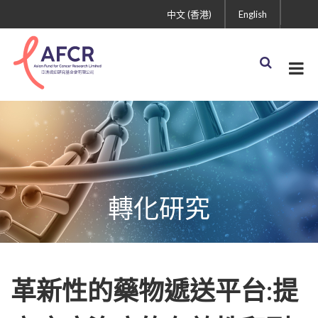
中文 (香港)
English
轉化研究
革新性的藥物遞送平台:提