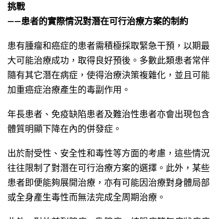
挑戰
——患者的實際情況對潛在可行治療方案的制約
患有腫瘤和癌症的患者需積極採取緊急干預，以期最
大可能治療成功，取得良好預後。多數此類患者常伴
隨有其它潛在病症，使得治療決策複雜化，並且可能
加重癌症治療產生的毒副作用。
年長患者、免疫缺陷患者及難治性患者亦會出現包含
體質明顯下降在內的併發症。
出於耐受性、安全性和毒性等方面的考慮，這些情況
往往限制了對潛在可行治療方案的選擇。此外，某些
患者即便能夠展開治療，亦有可能因治療對身體局部
或全身產生毒性而無法完成全周期治療。