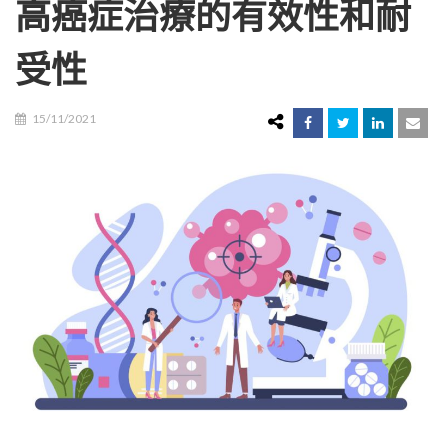
高癌症治療的有效性和耐
受性
15/11/2021