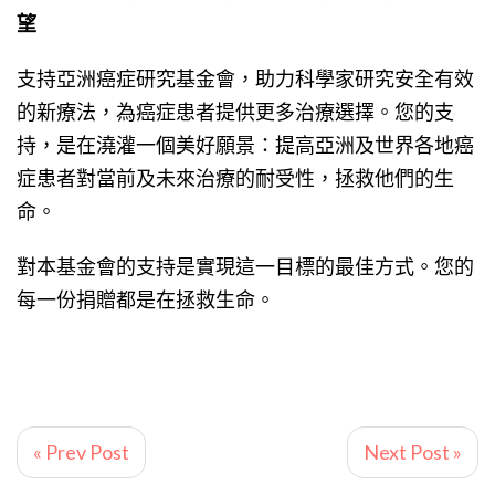
望
支持亞洲癌症研究基金會，助力科學家研究安全有效
的新療法，為癌症患者提供更多治療選擇。您的支
持，是在澆灌一個美好願景：提高亞洲及世界各地癌
症患者對當前及未來治療的耐受性，拯救他們的生
命。
對本基金會的支持是實現這一目標的最佳方式。您的
每一份捐贈都是在拯救生命。
« Prev Post
Next Post »