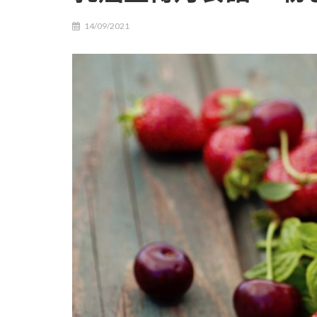
14/09/2021