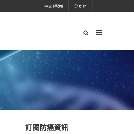
中文 (香港)
English
訂閱防癌資訊