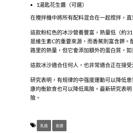
1湯匙花生醬（可選）
在攪拌機中將所有配料混合在一起搅拌，直
這款粉紅色的冰沙營養豐富，熱量低（約3
是維生素C的重要來源，而香蕉則富含鉀。
路里的熱量，但它會添加額外的蛋白質，如
這款冰沙適合任何人，也非常適合正在接受
研究表明，有规律的中强度運動可以降低患
康均衡飲食也可以降低風險。最新研究表明
險。
乳癌
食譜