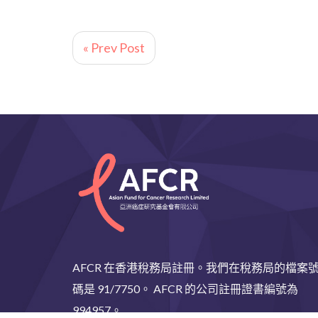
« Prev Post
AFCR 在香港稅務局註冊。我們在稅務局的檔案
碼是 91/7750。 AFCR 的公司註冊證書編號為
994957。