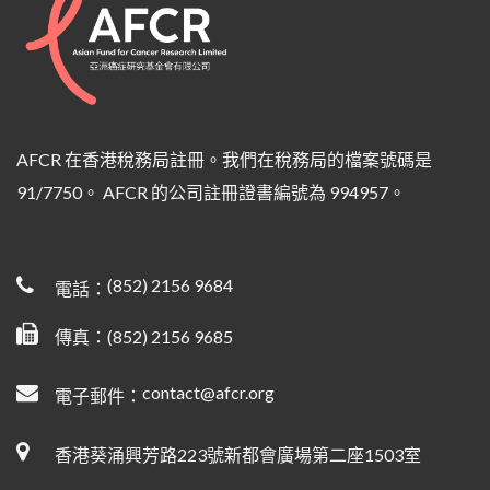
AFCR 在香港稅務局註冊。我們在稅務局的檔案號碼是
91/7750。 AFCR 的公司註冊證書編號為 994957。
(852) 2156 9684
電話：
傳真：(852) 2156 9685
contact@afcr.org
電子郵件：
香港葵涌興芳路223號新都會廣場第二座1503室