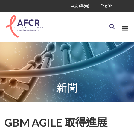
中文 (香港)
English
新聞
GBM AGILE 取得進展