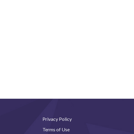
Privacy Policy
Terms of Use