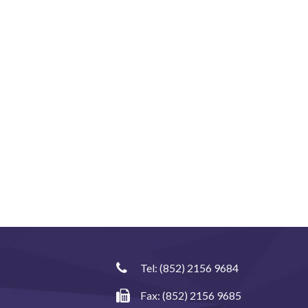
Tel:
(852) 2156 9684
Fax: (852) 2156 9685