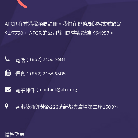
AFCR 在香港稅務局註冊。我們在稅務局的檔案號碼是
91/7750。 AFCR 的公司註冊證書編號為 994957。
(852) 2156 9684
電話：
傳真：(852) 2156 9685
contact@afcr.org
電子郵件：
香港葵涌興芳路223號新都會廣場第二座1503室
隱私政策