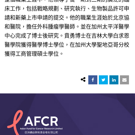
床工作，包括戰略規劃、研究執行、生物製品許可申
請和新藥上市申請的提交。他的職業生涯始於北京協
和醫院，擔任外科腫瘤學醫師。並在加州太平洋醫學
中心完成了博士後研究。賁勇博士在吉林大學白求恩
醫學院獲得醫學博士學位，在加州大學聖地亞哥分校
獲得工商管理碩士學位。