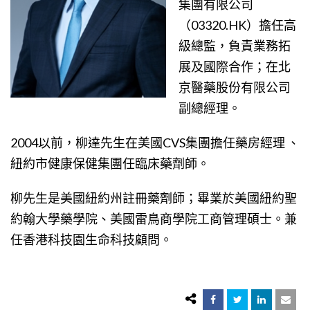
集團有限公司
（03320.HK）擔任高
級總監，負責業務拓
展及國際合作；在北
京醫藥股份有限公司
副總經理。
2004以前，柳達先生在美國CVS集團擔任藥房經理 、
紐約市健康保健集團任臨床藥劑師。
柳先生是美國紐約州註冊藥劑師；畢業於美國紐約聖
約翰大學藥學院、美國雷鳥商學院工商管理碩士。兼
任香港科技園生命科技顧問。