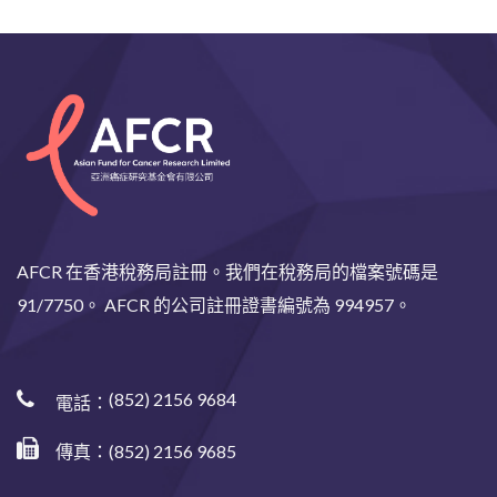
AFCR 在香港稅務局註冊。我們在稅務局的檔案號碼是
91/7750。 AFCR 的公司註冊證書編號為 994957。
(852) 2156 9684
電話：
傳真：(852) 2156 9685