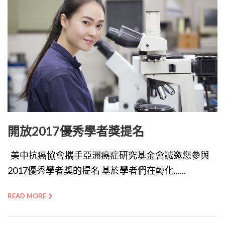
開放2017優秀學者獎提名
美中抗癌協會攜手亞洲癌症研究基金會誠邀您參與
2017優秀學者獎的提名 基於學者們在轉化......
READ MORE