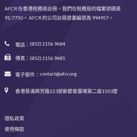
AFCR 在香港稅務局註冊。我們在稅務局的檔案號碼是
91/7750。 AFCR 的公司註冊證書編號為 994957。
(852) 2156 9684
電話：
傳真：(852) 2156 9685
contact@afcr.org
電子郵件：
香港葵涌興芳路223號新都會廣場第二座1503室
隱私政策
使用條款