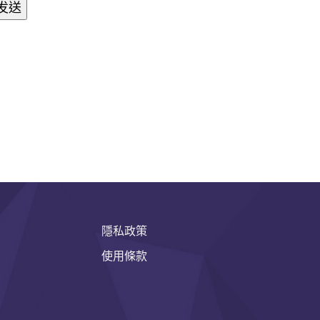
隱私政策
使用條款