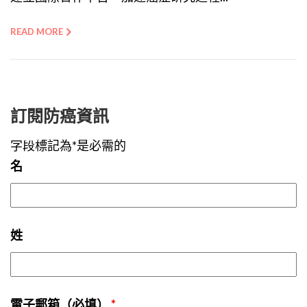
READ MORE
訂閱防癌資訊
字段標記為*是必需的
名
姓
電子郵箱（必填）
*