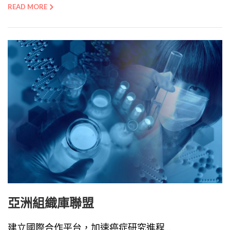
READ MORE
亞洲組織庫聯盟
建立國際合作平台，加速癌症研究進程...