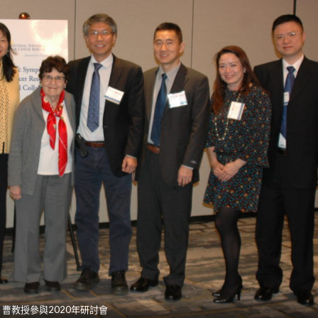
曹教授參與2020年研討會