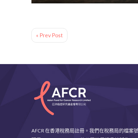
« Prev Post
AFCR 在香港稅務局註冊。我們在稅務局的檔案