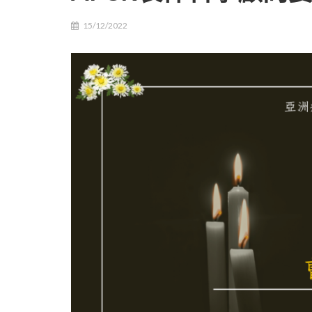
15/12/2022