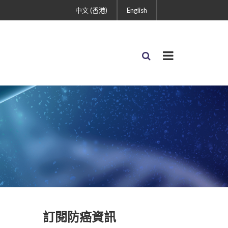
中文 (香港)
English
訂閱防癌資訊