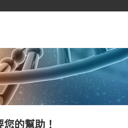
要您的幫助！