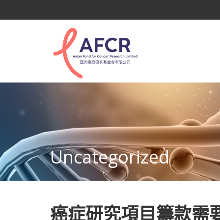
Uncategorized
癌症研究項目籌款需