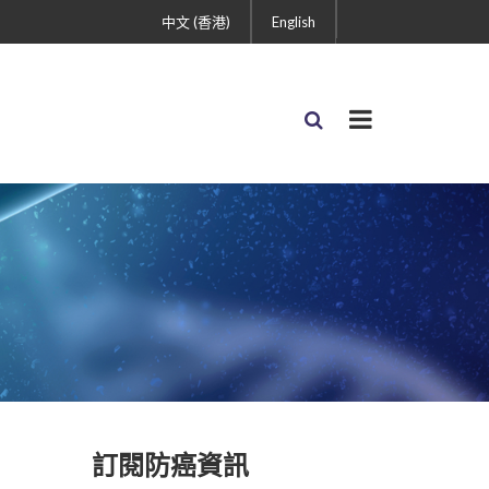
中文 (香港)
English
訂閱防癌資訊