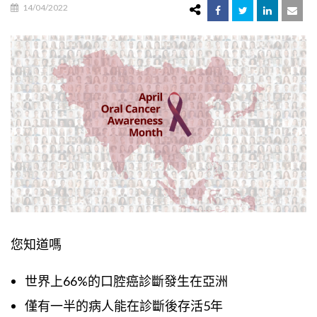
14/04/2022
您知道嗎
世界上66%的口腔癌診斷發生在亞洲
僅有一半的病人能在診斷後存活5年