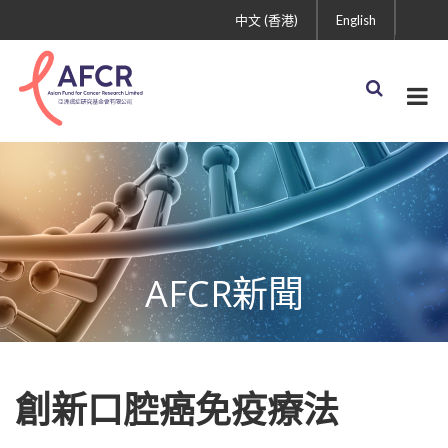
中文 (香港)
English
AFCR新聞
創新口腔癌免疫療法