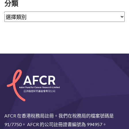
分類
AFCR 在香港稅務局註冊。我們在稅務局的檔案號碼是
91/7750。 AFCR 的公司註冊證書編號為 994957。