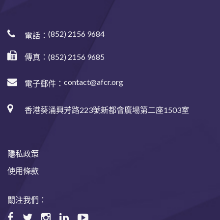
(852) 2156 9684
電話：
傳真：(852) 2156 9685
contact@afcr.org
電子郵件：
香港葵涌興芳路223號新都會廣場第二座1503室
隱私政策
使用條款
關注我們：