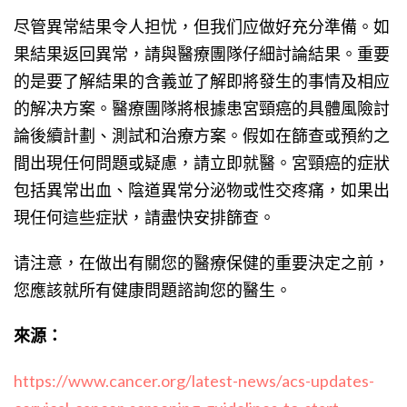
尽管異常結果令人担忧，但我们应做好充分準備。如
果結果返回異常，請與醫療團隊仔細討論結果。重要
的是要了解結果的含義並了解即將發生的事情及相应
的解决方案。醫療團隊將根據患宮頸癌的具體風險討
論後續計劃、測試和治療方案。假如在篩查或預約之
間出現任何問題或疑慮，請立即就醫。宮頸癌的症狀
包括異常出血、陰道異常分泌物或性交疼痛，如果出
現任何這些症狀，請盡快安排篩查。
请注意，在做出有關您的醫療保健的重要決定之前，
您應該就所有健康問題諮詢您的醫生。
來源：
https://www.cancer.org/latest-news/acs-updates-