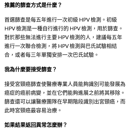
推薦的篩查方式是什麼？
首選篩查是每五年進行一次初級 HPV 檢測。初級
HPV 檢測是一種自行進行的 HPV 檢測，用於篩查。
對於那些無法進行主要 HPV 檢測的人，建議每五年
進行一次聯合檢測，將 HPV 檢測與巴氏試驗相結
合，或者每三年單獨安排一次巴氏試驗。
我為什麼要接受篩查？
接受宮頸癌篩查使醫療專業人員能夠識別可能發展為
癌症的癌前病變，並在它們能夠進展之前將其移除。
篩查還可以讓醫療團隊在早期階段識別出宮頸癌，而
此時宮頸癌最容易治療。
如果結果返回異常怎麼辦？