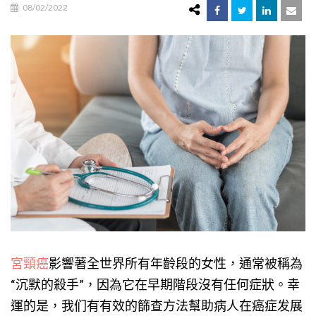
08/02/2022
宮頸癌
影響著全世界所有年齡段的女性，通常被稱為
“沉默的殺手”，因為它在早期階段沒有任何症狀。幸
運的是，我们有有效的篩查方法幫助病人在癌症发展