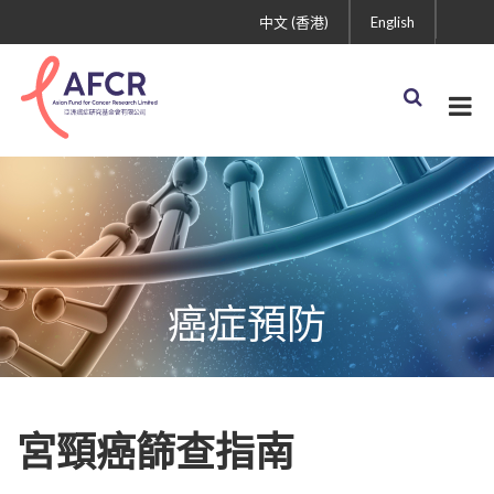
中文 (香港)
English
癌症預防
宮頸癌篩查指南