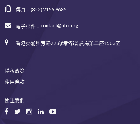
傳真：(852) 2156 9685
contact@afcr.org
電子郵件：
香港葵涌興芳路223號新都會廣場第二座1503室
隱私政策
使用條款
關注我們：
©2024 Asian Fund for Cancer Research, All rights reserved.