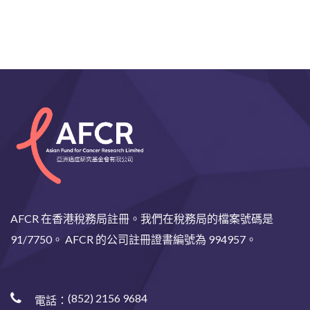
AFCR 在香港稅務局註冊。我們在稅務局的檔案號碼是
91/7750。 AFCR 的公司註冊證書編號為 994957。
(852) 2156 9684
電話：