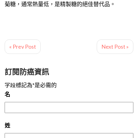
菊糖，通常熱量低，是精製糖的絕佳替代品。
« Prev Post
Next Post »
訂閱防癌資訊
字段標記為*是必需的
名
姓