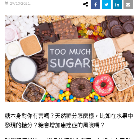
29/10/2021
,
糖本身對你有害嗎？天然糖分怎麼樣，比如在水果中
發現的糖分？糖會增加患癌症的風險嗎？