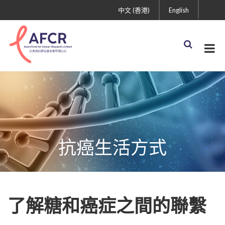
中文 (香港)
English
抗癌生活方式
了解糖和癌症之間的聯繫