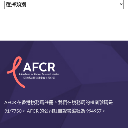
AFCR 在香港稅務局註冊。我們在稅務局的檔案號碼是
91/7750。 AFCR 的公司註冊證書編號為 994957。