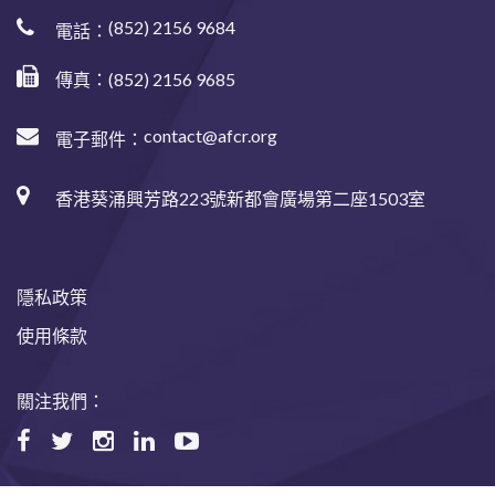
(852) 2156 9684
電話：
傳真：(852) 2156 9685
contact@afcr.org
電子郵件：
香港葵涌興芳路223號新都會廣場第二座1503室
隱私政策
使用條款
關注我們：