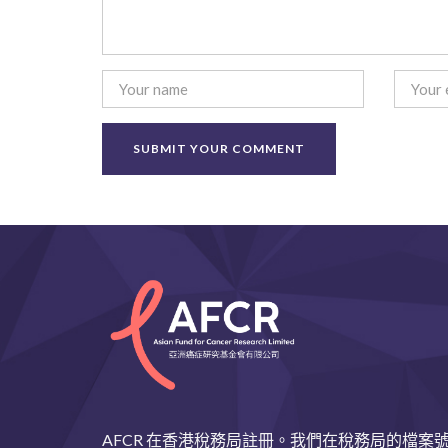
AFCR 在香港稅務局註冊。我們在稅務局的檔案