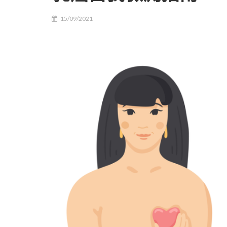
15/09/2021