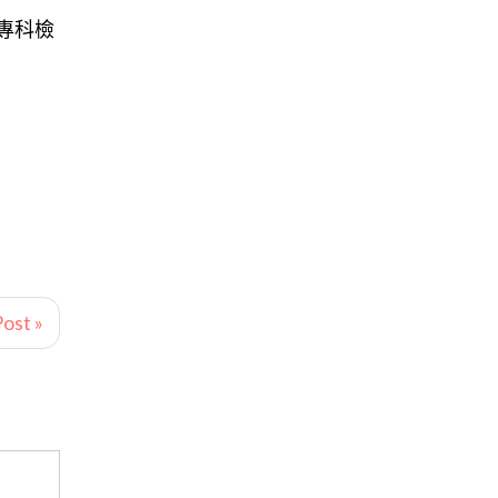
專科檢
ost »