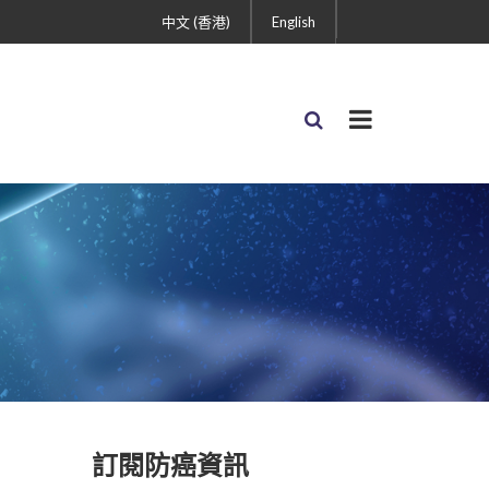
中文 (香港)
English
訂閱防癌資訊