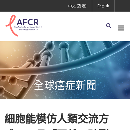
中文 (香港)
English
全球癌症新聞
細胞能模仿人類交流方