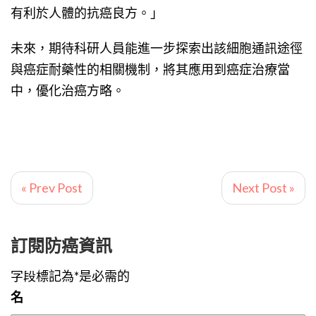
有利於人體的抗癌良方。」
未來，期待科研人員能進一步探索出該細胞通訊途徑
與癌症耐藥性的相關機制，將其應用到癌症治療當
中，優化治癌方略。
« Prev Post
Next Post »
訂閱防癌資訊
字段標記為*是必需的
名