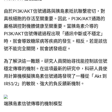
由於PI3K/AKT信號通路與胰島素抵抗聯繫密切，對
真核細胞的存活至關重要。因此，PI3K/AKT通路的
嚴格調控對機體健康至關重要。當胰島素介導的
PI3K/AKT信號傳遞過程出現「通訊中斷或不穩定」
時，就會導致糖尿病等疾病的發生。相反，若是該信
號不能完全關閉，就會誘發癌症。
為了解決這一難題，研究人員開始尋找能控制該信號
穩定傳導的機制。在這項最新的研究中，科研人員使
用計算機模擬胰島素信號通路發現了一種從「 Akt 到
IRS1/2」的敏銳、強大的負反饋新機制。
端胰島素信號傳導的機制模型