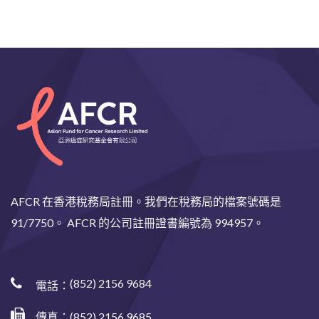
AFCR 在香港稅務局註冊。我們在稅務局的檔案號碼是
91/7750。 AFCR 的公司註冊證書編號為 994957。
(852) 2156 9684
電話：
傳真：(852) 2156 9685