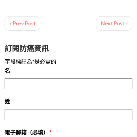
« Prev Post
Next Post »
訂閱防癌資訊
字段標記為*是必需的
名
姓
電子郵箱（必填）
*