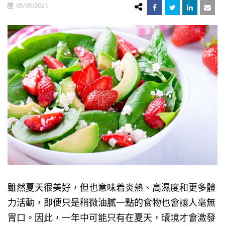
05/05/2021
雖然夏天很美好，但也意味着炎熱、高濕度和更多體
力活動，即便只是稍微油膩一點的食物也會讓人毫無
胃口。因此，一年中可能只有在夏天，環境才會激發