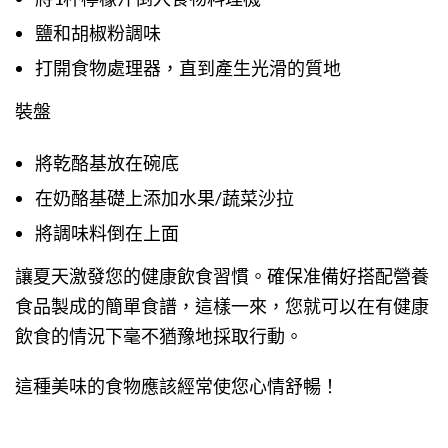
鹽和胡椒粉調味
打開食物處理器，直到產生光滑的質地
裝盤
將乾酪基放在碗底
在奶酪基礎上添加水果/蔬菜沙拉
將調味料倒在上面
讓夏天激發您的健康飲食習慣。確保准備好搭配營養
食品製成的簡單食譜，這樣一來，您就可以在有健康
飲食的情況下毫不猶豫地採取行動。
這種美味的食物應該經常使您心情舒暢！