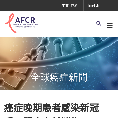
中文 (香港)
English
全球癌症新聞
癌症晚期患者感染新冠