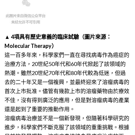
▲ 4項具有歷史意義
的臨床試驗（圖片來源：
Molecular Therapy）
這一百多年來，科學家們一直在尋找病毒作為癌症的
治療方法，20世紀50年代和60年代掀起了該領域的
熱潮。雖然20世紀70年代和80年代較為低迷，但過
去的二十年又是一個複興，並最終迎來了溶瘤病毒的
首次上市批准。儘管有幾款上市的溶瘤藥物由於療效
不佳，沒有得到廣泛的應用，但是對溶瘤病毒的產業
還是起到了重要的推動作用。
溶瘤病毒治療並不是一個新發現，但隨著科學研究的
進步，科學家們不斷克服了該領域的重重挑戰。根據