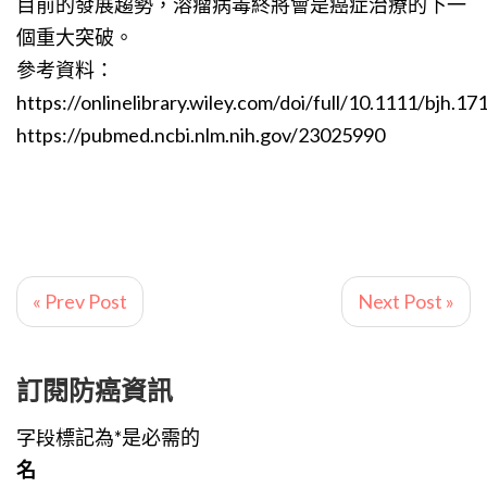
目前的發展趨勢，溶瘤病毒終將會是癌症治療的下一
個重大突破。
參考資料：
https://onlinelibrary.wiley.com/doi/full/10.1111/bjh.17
https://pubmed.ncbi.nlm.nih.gov/23025990
« Prev Post
Next Post »
訂閱防癌資訊
字段標記為*是必需的
名