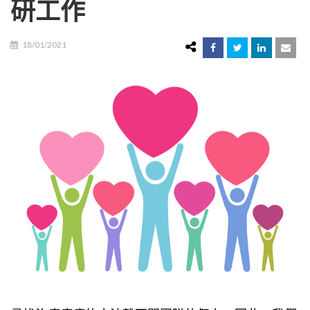
研工作
18/01/2021