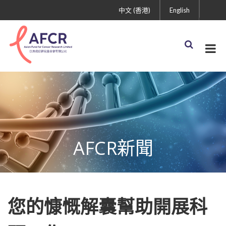
中文 (香港)
English
AFCR新聞
您的慷慨解囊幫助開展科