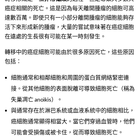
癌症相關的死亡。這是因為每天離開腫瘤的細胞可高
達數百萬。即使只有一小部分離開腫瘤的細胞能夠存
活下來形成新的腫瘤，大量的嘗試意味著在癌症細胞
在遠處的生長很有可能在某一時刻發生。
轉移中的癌症細胞可能由於很多原因死亡，這些原因
包括：
細胞通常和相鄰細胞和周圍的蛋白質網絡緊密連
接。從其他細胞的表面脫離可導致細胞死亡（稱為
失巢凋亡 anoikis）。
與通常存在於淋巴系統或血液系統中的細胞相比，
癌細胞通常顯得相當大。當它們穿過血管時，他們
可能會受損傷或被卡住，從而導致細胞死亡。