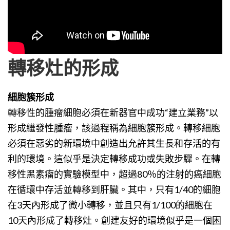
轉移灶的形成
細胞簇形成
轉移性的腫瘤細胞必須在新器官中成功“建立業務”以
形成繼發性腫瘤，該過程稱為細胞簇形成。轉移細胞
必須在惡劣的新環境中創造出允許其生長和存活的有
利的環境。這似乎是決定轉移成功或失敗步驟。在轉
移性黑素瘤的實驗模型中，超過80％的注射的癌細胞
在循環中存活並轉移到肝臟。其中，只有1/40的細胞
在3天內形成了微小轉移，並且只有1/100的細胞在
10天內形成了轉移灶。創建友好的環境似乎是一個困