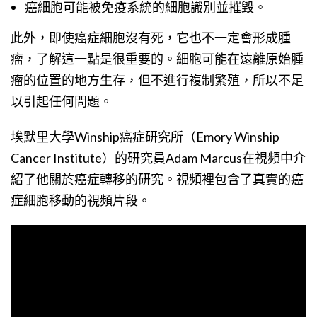
癌細胞可能被免疫系統的細胞識別並摧毀。
此外，即使癌症細胞沒有死，它也不一定會形成腫
瘤，了解這一點是很重要的。細胞可能在遠離原始腫
瘤的位置的地方生存，但不進行複制繁殖，所以不足
以引起任何問題。
埃默里大學Winship癌症研究所（Emory Winship
Cancer Institute）的研究員Adam Marcus在視頻中介
紹了他關於癌症轉移的研究。視頻裡包含了真實的癌
症細胞移動的視頻片段。