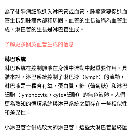
為了使腫瘤細胞進入淋巴管或血管，腫瘤需要促進血
管生長到腫瘤內部和周圍。血管的生長被稱為血管生
成，淋巴管的生長是淋巴管生成。
了解更多關於血管生成的信息
淋巴系統
淋巴系統在控制體液在身體中流動中起重要作用。具
體來說，淋巴系統控制了淋巴液（lymph）的流動，
淋巴液是一種含有氧，蛋白質，糖（葡萄糖）和淋巴
細胞（
lymphocyte
，cyte=細胞）的無色液體。人們
更為熟知的循環系統與淋巴系統之間存在一些相似性
和差異性。
小淋巴管合併成較大的淋巴管，這些大淋巴管最終匯