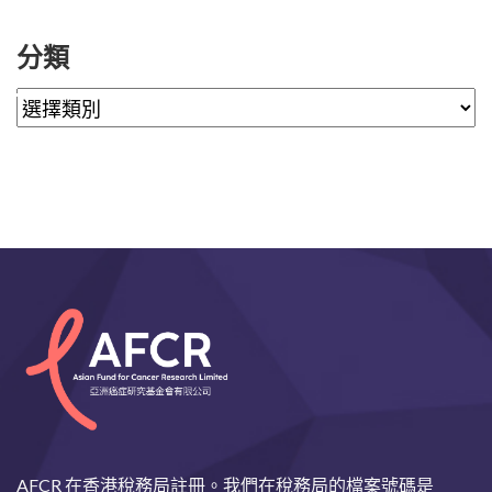
分類
AFCR 在香港稅務局註冊。我們在稅務局的檔案號碼是