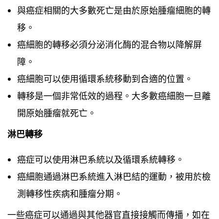
與癌症相關的大多數死亡是由於原始腫瘤細胞的轉
移。
癌細胞的轉移必須分泌消化酶的混合物以降解屏
障。
癌細胞可以使用循環系統移動到合適的位置。
轉移是一個非常低效的過程。大多數癌細胞一旦離
開原始腫瘤就死亡。
淋巴轉移
癌症可以使用淋巴系統以及循環系統轉移。
癌細胞通過淋巴系統進入淋巴結的運動，被用於檢
測轉移性疾病和腫瘤分期。
一些癌症可以通過與其他器官直接接觸而傳播，如在