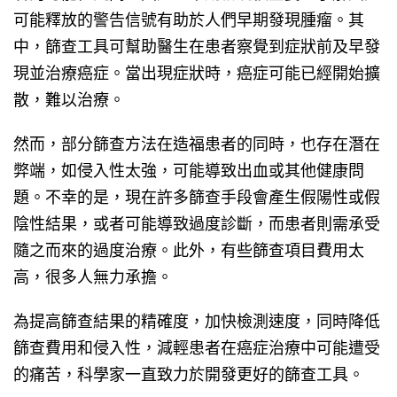
可能釋放的警告信號有助於人們早期發現腫瘤。其
中，篩查工具可幫助醫生在患者察覺到症狀前及早發
現並治療癌症。當出現症狀時，癌症可能已經開始擴
散，難以治療。
然而，部分篩查方法在造福患者的同時，也存在潛在
弊端，如侵入性太強，可能導致出血或其他健康問
題。不幸的是，現在許多篩查手段會產生假陽性或假
陰性結果，或者可能導致過度診斷，而患者則需承受
隨之而來的過度治療。此外，有些篩查項目費用太
高，很多人無力承擔。
為提高篩查結果的精確度，加快檢測速度，同時降低
篩查費用和侵入性，減輕患者在癌症治療中可能遭受
的痛苦，科學家一直致力於開發更好的篩查工具。