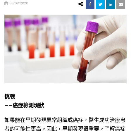
08/09/2020
挑戰
——癌症檢測現狀
如果能在早期發現異常組織或癌症，醫生成功治療患
者的可能性更高。因此，早期發現很重要。了解癌症