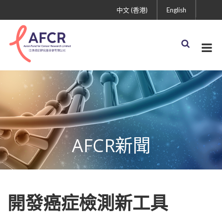
中文 (香港)
English
AFCR新聞
開發癌症檢測新工具