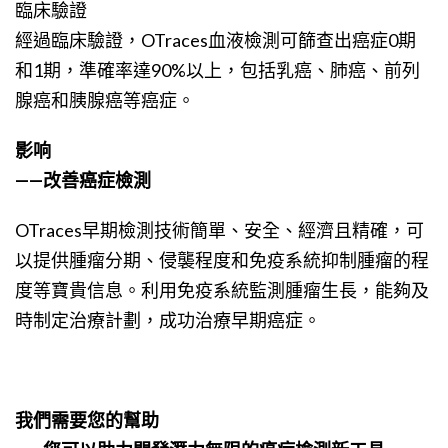
臨床驗證
經過臨床驗證，OTraces血液檢測可篩查出癌症0期
和1期，準確率達90%以上，包括乳癌、肺癌、前列
腺癌和胰腺癌等癌症。
影响
——改善癌症檢測
OTraces早期檢測技術簡單、安全、經濟且精確，可
以提供腫瘤分期、侵襲程度和免疫系統抑制腫瘤的程
度等寶貴信息。利用免疫系統監測腫瘤生長，能夠及
時制定治療計劃，成功治療早期癌症。
我們需要您的幫助