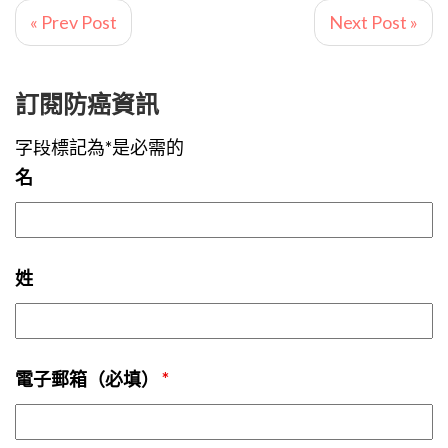
« Prev Post
Next Post »
訂閱防癌資訊
字段標記為*是必需的
名
姓
電子郵箱（必填）
*