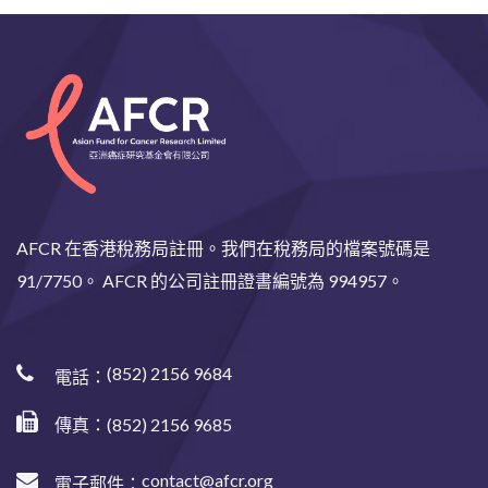
AFCR 在香港稅務局註冊。我們在稅務局的檔案號碼是
91/7750。 AFCR 的公司註冊證書編號為 994957。
(852) 2156 9684
電話：
傳真：(852) 2156 9685
contact@afcr.org
電子郵件：