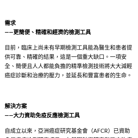
需求
——更簡便、精確和經濟的檢測工具
目前，臨床上尚未有早期檢測工具能為醫生和患者提
供可靠、精確的結果，這是一個重大缺口。一項安
全、簡便且人人都能負擔的精準檢測技術將大大減輕
癌症診斷和治療的壓力，並延長和豐富患者的生命。
解決方案
——大力資助免疫反應檢測工具
自成立以來，亞洲癌症研究基金會（AFCR）已資助