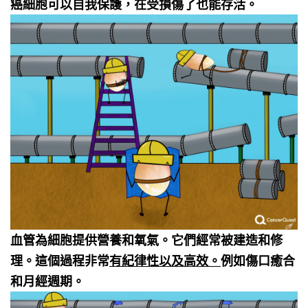
癌細胞可以自我保護，在受損傷了也能存活。
血管為細胞提供營養和氧氣。它們經常被建造和修
理。這個過程非常
有紀律性以及高效。
例如傷口癒合
和月經週期。