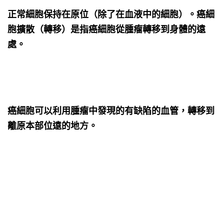
正常細胞保持在原位（除了在血液中的細胞）。癌細
胞擴散（轉移）是指癌細胞從腫瘤轉移到身體的遠
處。
癌細胞可以利用腫瘤中發現的有缺陷的血管，轉移到
離原本部位遠的地方。