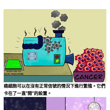
癌細胞可以在沒有正常信號的情況下進行繁殖。它們
卡在了一直“開”的設置。