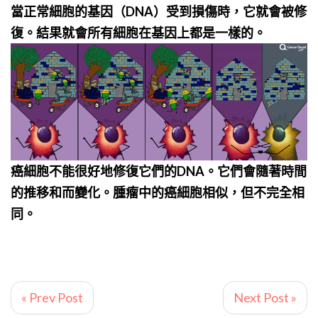
當正常細胞的基因（
DNA
）受到損傷時，它就會被修
復。結果就會所有細胞在基因上都是一樣的。
癌細胞不能很好地修復它們的DNA。它們會隨著時間
的推移和而變化。腫瘤中的癌細胞相似，但不完全相
同。
« Prev Post
Next Post »