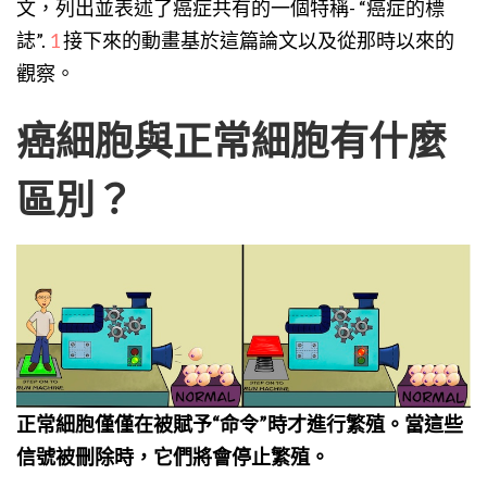
文，列出並表述了癌症共有的一個特稱- “癌症的標
誌”.
1
接下來的動畫基於這篇論文以及從那時以來的
觀察。
癌細胞與正常細胞有什麼
區別？
正常細胞僅僅在被賦予“命令”時才進行繁殖。當這些
信號被刪除時，它們將會停止繁殖。