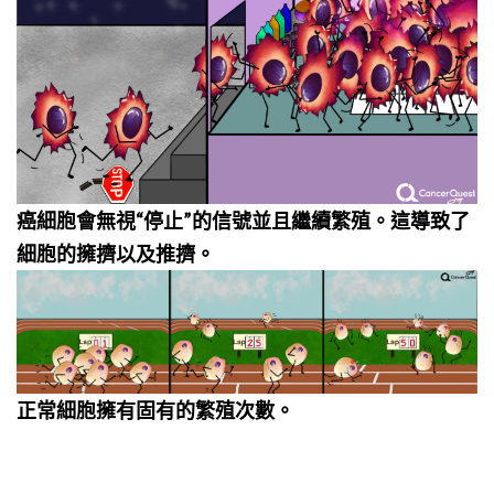
癌細胞會無視“停止”的信號並且繼續繁殖。這導致了
細胞的擁擠以及推擠。
正常細胞擁有固有的繁殖次數。