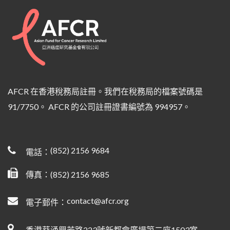
AFCR 在香港稅務局註冊。我們在稅務局的檔案號碼是
91/7750。 AFCR 的公司註冊證書編號為 994957。
(852) 2156 9684
電話：
傳真：(852) 2156 9685
contact@afcr.org
電子郵件：
香港葵涌興芳路223號新都會廣場第二座1503室