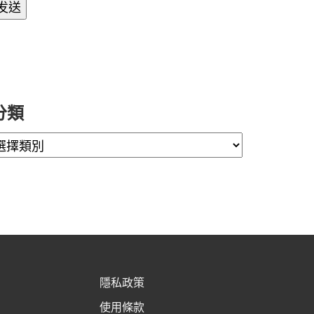
分類
隱私政策
使用條款