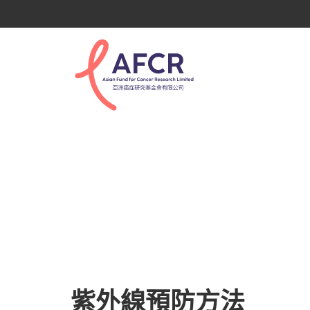
紫外線預防方法
紫外線預防方法