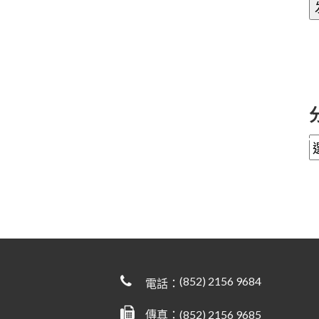
(852) 2156 9684
電話：
傳真：(852) 2156 9685