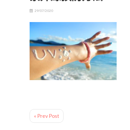
29/07/2020
« Prev Post