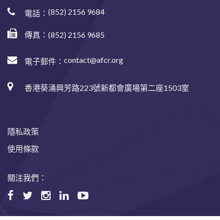
(852) 2156 9684
電話：
傳真：(852) 2156 9685
contact@afcr.org
電子郵件：
香港葵涌興芳路223號新都會廣場第二座1503室
隱私政策
使用條款
關注我們：