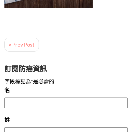
« Prev Post
訂閱防癌資訊
字段標記為*是必需的
名
姓