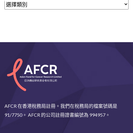
AFCR 在香港稅務局註冊。我們在稅務局的檔案號碼是
91/7750。 AFCR 的公司註冊證書編號為 994957。