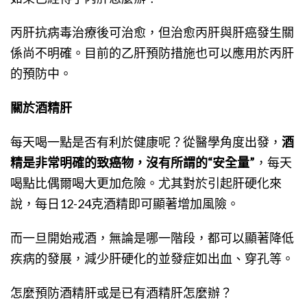
丙肝抗病毒治療後可治愈，但治愈丙肝與肝癌發生關
係尚不明確。目前的乙肝預防措施也可以應用於丙肝
的預防中。
關於酒精肝
每天喝一點是否有利於健康呢？從醫學角度出發，
酒
精是非常明確的致癌物，沒有所謂的“安全量”
，每天
喝點比偶爾喝大更加危險。尤其對於引起肝硬化來
說，每日12-24克酒精即可顯著增加風險。
而一旦開始戒酒，無論是哪一階段，都可以顯著降低
疾病的發展，減少肝硬化的並發症如出血、穿孔等。
怎麼預防酒精肝或是已有酒精肝怎麼辦？