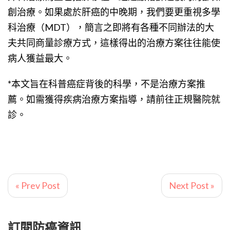
創治療。如果處於肝癌的中晚期，我們要更重視多學
科治療（MDT），簡言之即將有各種不同辦法的大
夫共同商量診療方式，這樣得出的治療方案往往能使
病人獲益最大。
*本文旨在科普癌症背後的科學，不是治療方案推
薦。如需獲得疾病治療方案指導，請前往正規醫院就
診。
« Prev Post
Next Post »
訂閱防癌資訊