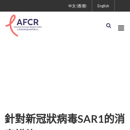
中文 (香港)
English
針對新冠狀病毒SAR1的消
毒措施
針對新冠狀病毒SAR1的消