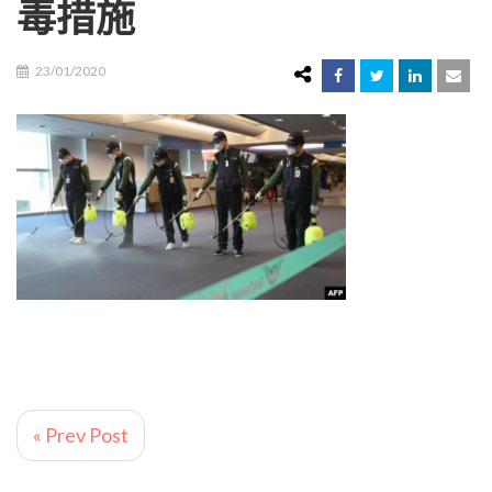
毒措施
23/01/2020
« Prev Post