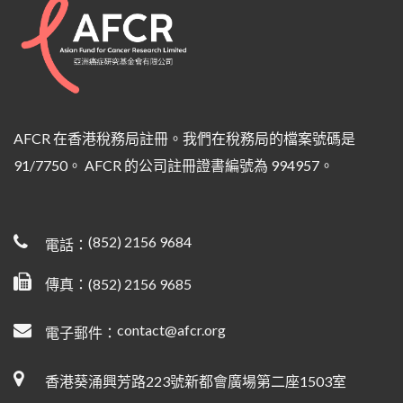
AFCR 在香港稅務局註冊。我們在稅務局的檔案號碼是
91/7750。 AFCR 的公司註冊證書編號為 994957。
(852) 2156 9684
電話：
傳真：(852) 2156 9685
contact@afcr.org
電子郵件：
香港葵涌興芳路223號新都會廣場第二座1503室