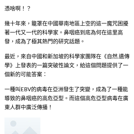
憑啥啊！？
幾十年來，籠罩在中國華南地區上空的這一魔咒困擾
著一代又一代的科學家。鼻咽癌到底為何在這里高
發，成為了極其熱門的研究話題。
最近，來自中國和新加坡的科學家團隊在《自然.遺傳
學》上發表的一篇突破性論文，給這個問題提供了一
個新的可能答案：
一種叫EBV的病毒在亞洲發生了突變，成為了一種能
導致的鼻咽癌的高危亞型。而這個高危亞型病毒在廣
東人群中廣泛傳播！