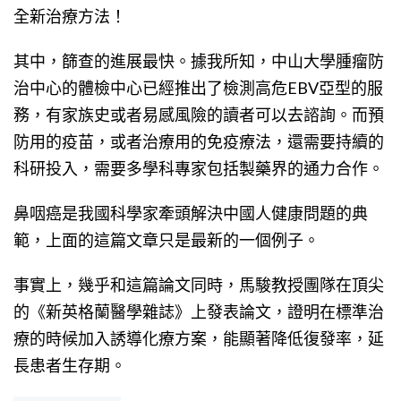
全新治療方法！
其中，篩查的進展最快。據我所知，中山大學腫瘤防
治中心的體檢中心已經推出了檢測高危EBV亞型的服
務，有家族史或者易感風險的讀者可以去諮詢。而預
防用的疫苗，或者治療用的免疫療法，還需要持續的
科研投入，需要多學科專家包括製藥界的通力合作。
鼻咽癌是我國科學家牽頭解決中國人健康問題的典
範，上面的這篇文章只是最新的一個例子。
事實上，幾乎和這篇論文同時，馬駿教授團隊在頂尖
的《新英格蘭醫學雜誌》上發表論文，證明在標準治
療的時候加入誘導化療方案，能顯著降低復發率，延
長患者生存期。