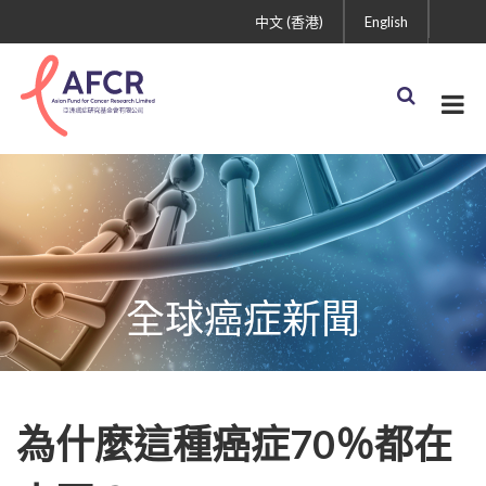
中文 (香港)
English
全球癌症新聞
為什麼這種癌症70％都在