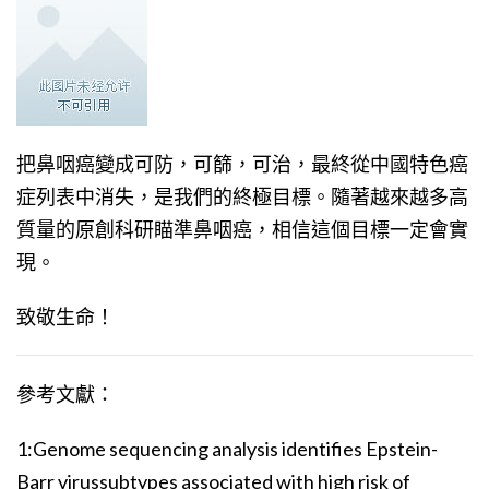
把鼻咽癌變成可防，可篩，可治，最終從中國特色癌
症列表中消失，是我們的終極目標。隨著越來越多高
質量的原創科研瞄準鼻咽癌，相信這個目標一定會實
現。
致敬生命！
參考文獻：
1:Genome sequencing analysis identifies Epstein-
Barr virussubtypes associated with high risk of