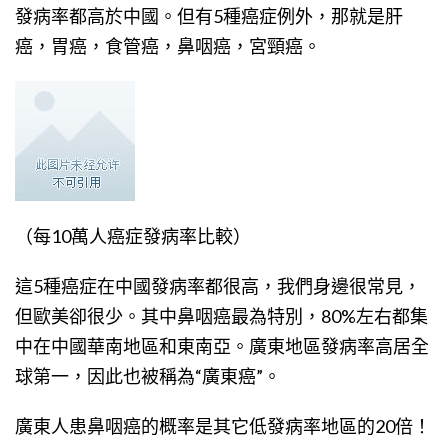
發病率都高於中國。但有5種癌症例外，那就是肝
癌，胃癌，食管癌，鼻咽癌，宮頸癌。
（每10萬人癌症發病率比較）
這5種癌症在中國發病率都很高，我們身邊很常見，
但歐美卻很少。其中鼻咽癌最為特別，80%左右都集
中在中國華南地區和東南亞。廣東地區發病率高居全
球第一，因此也被稱為“廣東癌”。
廣東人患鼻咽癌的概率是其它低發病率地區的20倍！