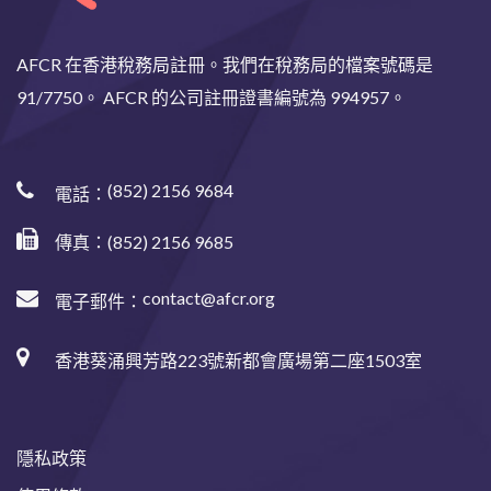
AFCR 在香港稅務局註冊。我們在稅務局的檔案號碼是
91/7750。 AFCR 的公司註冊證書編號為 994957。
(852) 2156 9684
電話：
傳真：(852) 2156 9685
contact@afcr.org
電子郵件：
香港葵涌興芳路223號新都會廣場第二座1503室
隱私政策