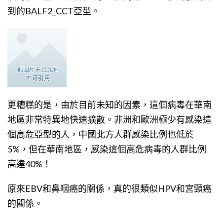
到的BALF2​​_CCT亞型。
更糟糕的是，由於目前未知的因素，這個病毒在華南
地區非常特異地快速擴散。非洲和歐洲極少有感染這
個高危亞型的人，中國北方人群感染比例也低於
5%，但在華南地區，感染這個高危病毒的人群比例
高達40%！
原來EBV和鼻咽癌的關係，真的很類似HPV和宮頸癌
的關係。