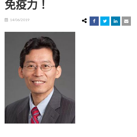
免疫力！
14/06/2019