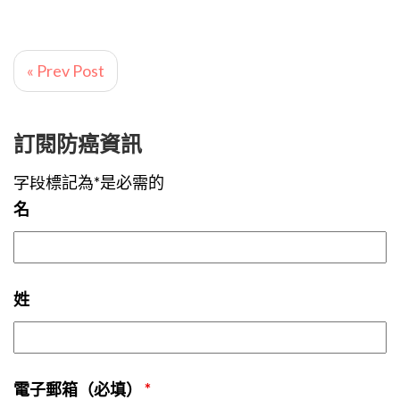
« Prev Post
訂閱防癌資訊
字段標記為*是必需的
名
姓
電子郵箱（必填）
*