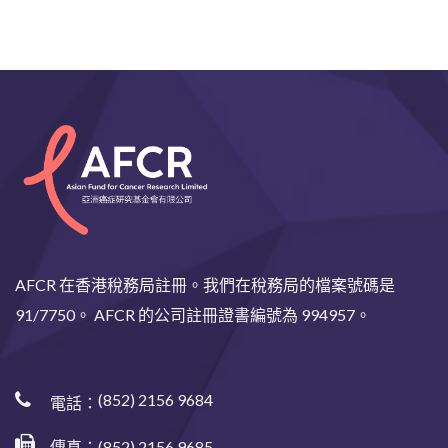
AFCR 在香港稅務局註冊。我們在稅務局的檔案號碼是
91/7750。 AFCR 的公司註冊證書編號為 994957。
(852) 2156 9684
電話：
傳真：(852) 2156 9685