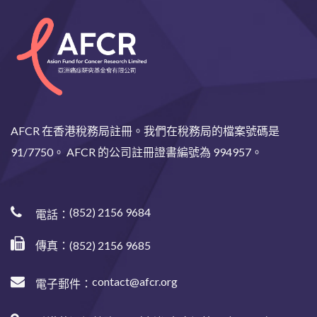
AFCR 在香港稅務局註冊。我們在稅務局的檔案號碼是
91/7750。 AFCR 的公司註冊證書編號為 994957。
(852) 2156 9684
電話：
傳真：(852) 2156 9685
contact@afcr.org
電子郵件：