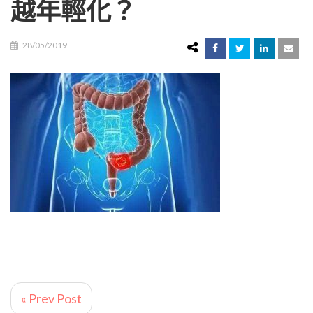
越年輕化？
28/05/2019
« Prev Post