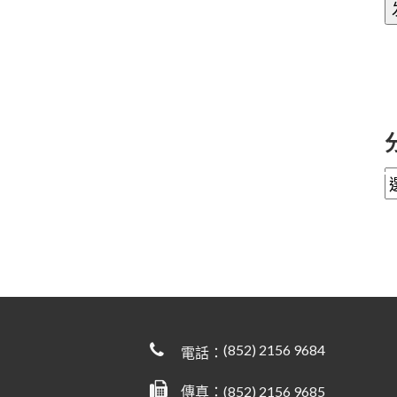
(852) 2156 9684
電話：
傳真：(852) 2156 9685