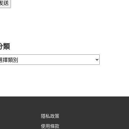
分類
隱私政策
使用條款