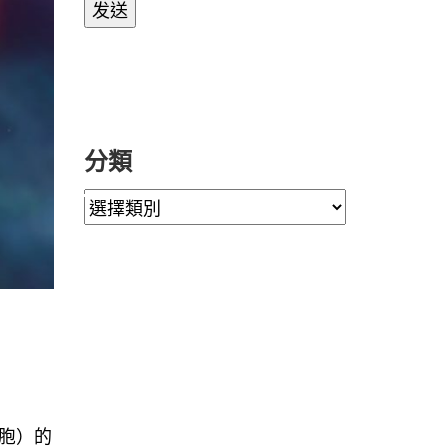
分類
細胞）的