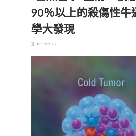
90％以上的殺傷性牛
學大發現
18/12/2018