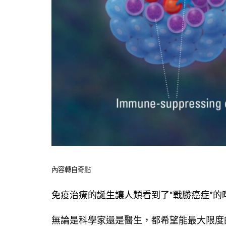
內容轉自奇點
免疫治療的誕生讓人類看到了“戰勝癌症”的
無論是科學家還是醫生，都希望能最大限度的