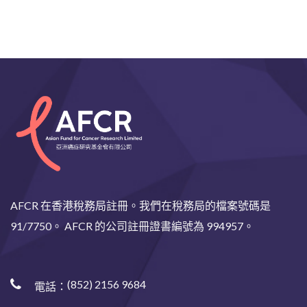
AFCR 在香港稅務局註冊。我們在稅務局的檔案號碼是
91/7750。 AFCR 的公司註冊證書編號為 994957。
(852) 2156 9684
電話：