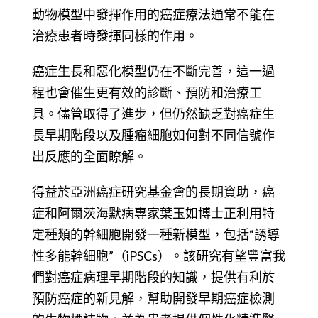
動物模型中發揮作用的癌症療法通常不能在
治療患者時發揮同樣的作用。
癌症生長和惡化模型仍在不斷完善，這一過
程也會催生更有效的診斷、預防和治療工
具。儘管取得了進步，但仍然缺乏對癌症生
長早期階段以及腫瘤細胞如何對不同信號作
出反應的全面瞭解。
得益於亞洲癌症研究基金會的長期資助，癌
症和阿爾茨海默病專家葉玉如博士正利用特
定種類的幹細胞開發一種新模型，包括“誘導
性多能幹細胞”（iPSCs）。該研究有望豐富我
們對癌症病理早期階段的知識，提供有利於
預防癌症的新見解，幫助開發早期癌症檢測