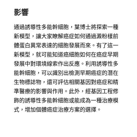
影響
通過誘導性多能幹細胞，葉博士將探索一種
新模型，讓大家瞭解癌症如何通過澱粉樣前
體蛋白異常表達的細胞發展而來。有了這一
新模型，就可能知道癌細胞如何在癌症早期
發展中對環境線索作出反應。利用誘導性多
能幹細胞，可以識別出檢測早期癌症的潛在
生物標誌物，還可評估相關基因對癌症和精
準醫療的影響與作用。此外，經基因工程修
飾的誘導性多能幹細胞或能成為一種治療模
式，增加個體癌症治療方案的選擇。