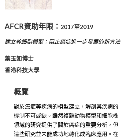
AFCR資助年限：
2017至2019
建立幹細胞模型：阻止癌症進一步發展的新方法
葉玉如博士
香港科技大學
概覽
對於癌症等疾病的模型建立，解剖其疾病的
機制不可或缺。雖然複雜動物模型和細胞株
領域的研究提供了關於癌症的重要分析，但
這些研究並未能成功地轉化成臨床應用。在