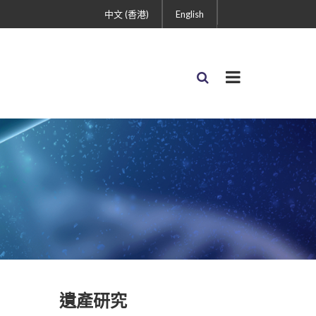
中文 (香港)
English
遺產研究