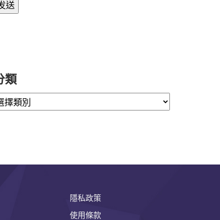
分類
隱私政策
使用條款