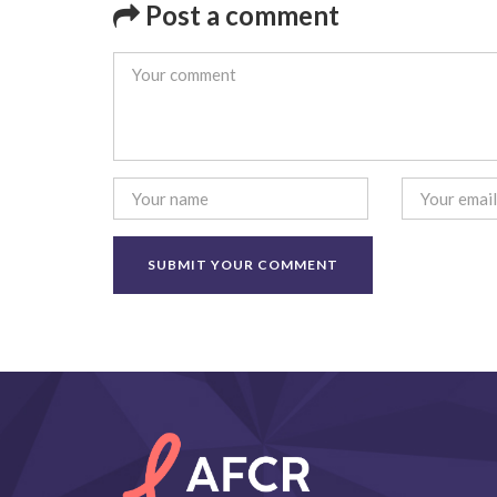
Post a comment