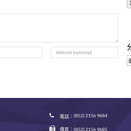
(852) 2156 9684
電話：
傳真：(852) 2156 9685