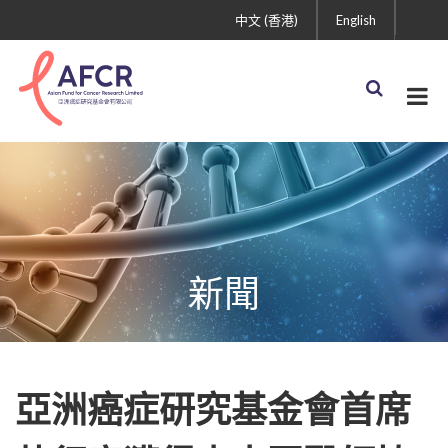
中文 (香港)
English
新聞
亞洲癌症研究基金會首席