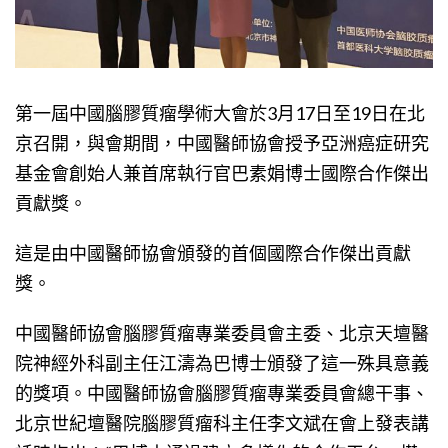
第一屆中國腦膠質瘤學術大會於3月17日至19日在北
京召開，與會期間，中國醫師協會授予亞洲癌症研究
基金會創始人兼首席執行官巴素娟博士國際合作傑出
貢獻獎。
這是由中國醫師協會頒發的首個國際合作傑出貢獻
獎。
中國醫師協會腦膠質瘤專業委員會主委、北京天壇醫
院神經外科副主任江濤為巴博士頒發了這一殊具意義
的獎項。中國醫師協會腦膠質瘤專業委員會總干事、
北京世紀壇醫院腦膠質瘤科主任李文斌在會上發表講