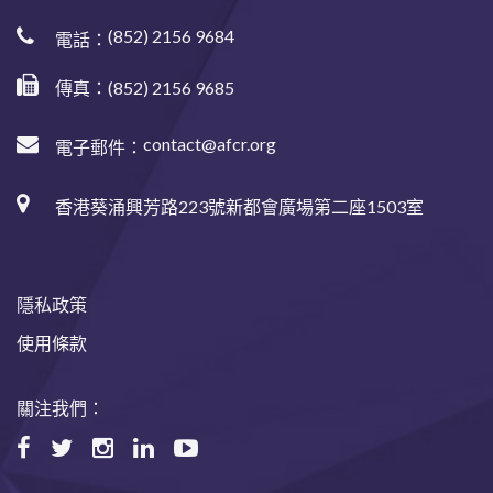
(852) 2156 9684
電話：
傳真：(852) 2156 9685
contact@afcr.org
電子郵件：
香港葵涌興芳路223號新都會廣場第二座1503室
隱私政策
使用條款
關注我們：