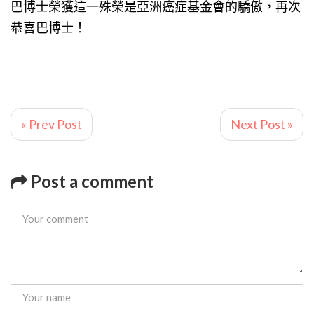
巴博士榮獲這一殊榮是亞洲癌症基金會的驕傲，再次
恭喜巴博士！
« Prev Post
Next Post »
Post a comment