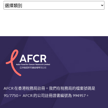
AFCR 在香港稅務局註冊。我們在稅務局的檔案號碼是
91/7750。 AFCR 的公司註冊證書編號為 994957。