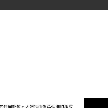
的任何部位。人體是由億萬個細胞組成