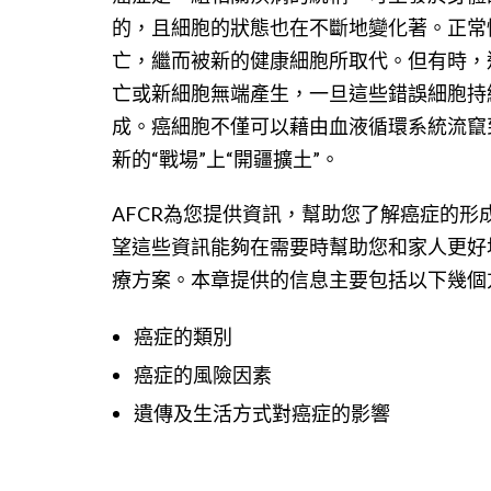
的，且細胞的狀態也在不斷地變化著。正常
亡，繼而被新的健康細胞所取代。但有時，
亡或新細胞無端產生，一旦這些錯誤細胞持
成。癌細胞不僅可以藉由血液循環系統流竄
新的“戰場”上“開疆擴土”。
AFCR為您提供資訊，幫助您了解癌症的
望這些資訊能夠在需要時幫助您和家人更好
療方案。本章提供的信息主要包括以下幾個
癌症的類別
癌症的風險因素
遺傳及生活方式對癌症的影響