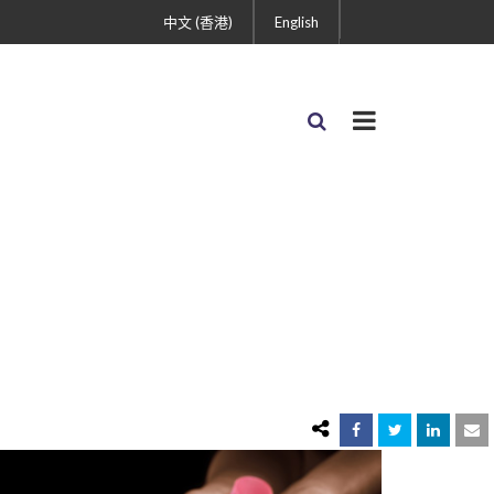
中文 (香港)
English