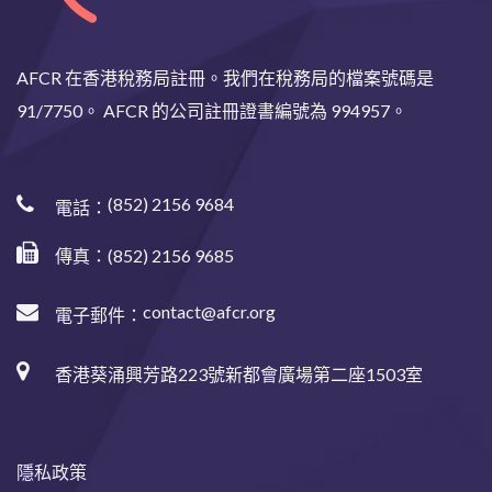
AFCR 在香港稅務局註冊。我們在稅務局的檔案號碼是
91/7750。 AFCR 的公司註冊證書編號為 994957。
(852) 2156 9684
電話：
傳真：(852) 2156 9685
contact@afcr.org
電子郵件：
香港葵涌興芳路223號新都會廣場第二座1503室
隱私政策