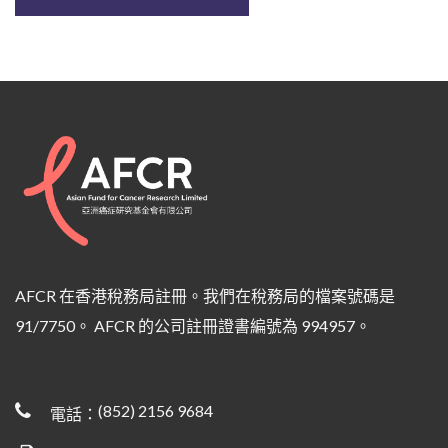
AFCR 在香港稅務局註冊。我們在稅務局的檔案號碼是
91/7750。 AFCR 的公司註冊證書編號為 994957。
(852) 2156 9684
電話：