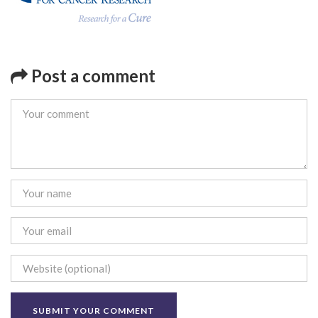
Post a comment