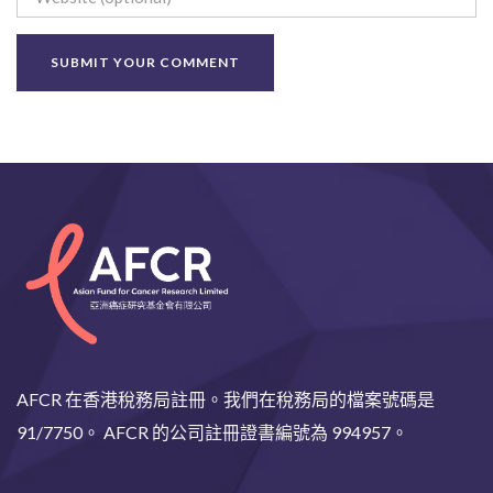
AFCR 在香港稅務局註冊。我們在稅務局的檔案號碼是
91/7750。 AFCR 的公司註冊證書編號為 994957。