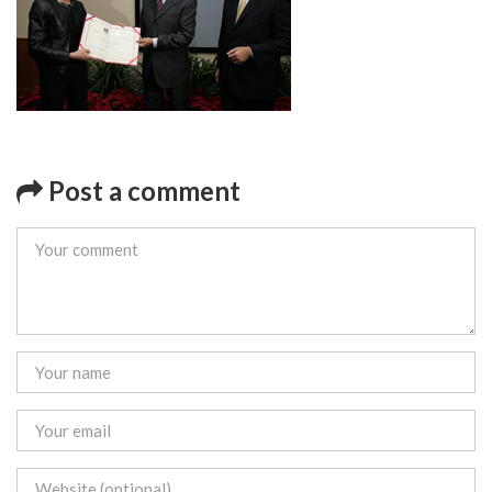
Post a comment