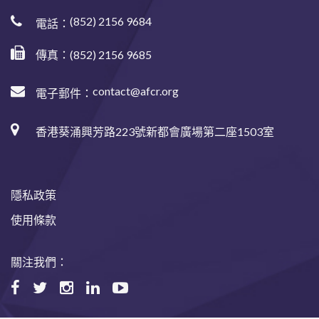
(852) 2156 9684
電話：
傳真：(852) 2156 9685
contact@afcr.org
電子郵件：
香港葵涌興芳路223號新都會廣場第二座1503室
隱私政策
使用條款
關注我們：